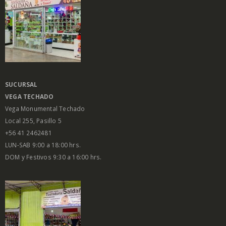
SUCURSAL
VEGA
TECHADO
Vega Monumental Techado
Local 255, Pasillo 5
+56 41 2462481
LUN-SAB 9:00 a 18:00 hrs.
DOM y Festivos 9:30 a 16:00 hrs.