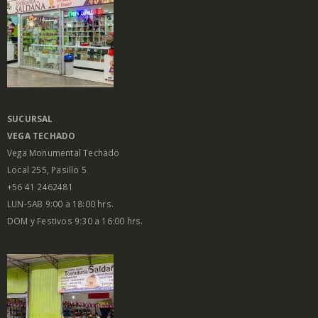
SUCURSAL
VEGA
TECHADO
Vega Monumental Techado
Local 255, Pasillo 5
+56 41 2462481
LUN-SAB 9:00 a 18:00 hrs.
DOM y Festivos 9:30 a 16:00 hrs.