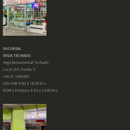
SUCURSAL
VEGA
TECHADO
Vega Monumental Techado
Local 255, Pasillo 5
+56 41 2462481
LUN-SAB 9:00 a 18:00 hrs.
DOM y Festivos 9:30 a 16:00 hrs.