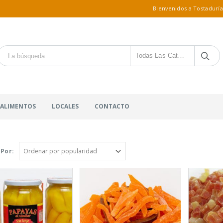
Bienvenidos a Tostaduría
Todas Las Categorías
 ALIMENTOS
LOCALES
CONTACTO
Por: