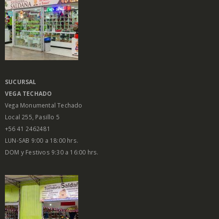
SUCURSAL
VEGA
TECHADO
Vega Monumental Techado
Local 255, Pasillo 5
+56 41 2462481
LUN-SAB 9:00 a 18:00 hrs.
DOM y Festivos 9:30 a 16:00 hrs.