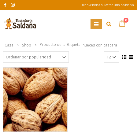
Bienvenidos a Tostaduría Saldaña
0
Producto de la Etiqueta -
Casa
Shop
nueces con cascara