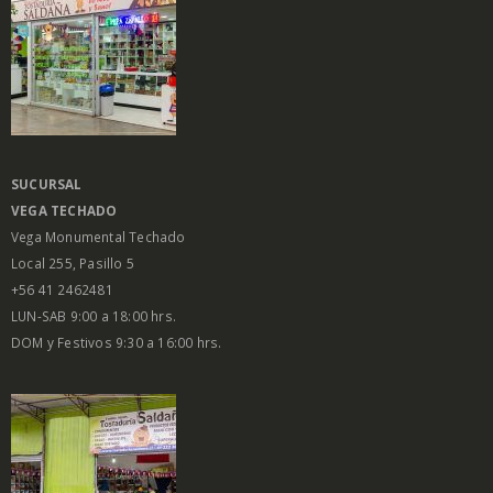
SUCURSAL
VEGA
TECHADO
Vega Monumental Techado
Local 255, Pasillo 5
+56 41 2462481
LUN-SAB 9:00 a 18:00 hrs.
DOM y Festivos 9:30 a 16:00 hrs.