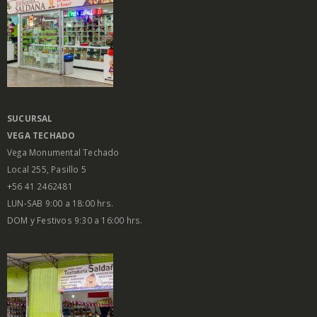
SUCURSAL
VEGA
TECHADO
Vega Monumental Techado
Local 255, Pasillo 5
+56 41 2462481
LUN-SAB 9:00 a 18:00 hrs.
DOM y Festivos 9:30 a 16:00 hrs.