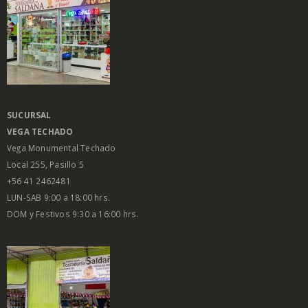
SUCURSAL
VEGA
TECHADO
Vega Monumental Techado
Local 255, Pasillo 5
+56 41 2462481
LUN-SAB 9:00 a 18:00 hrs.
DOM y Festivos 9:30 a 16:00 hrs.