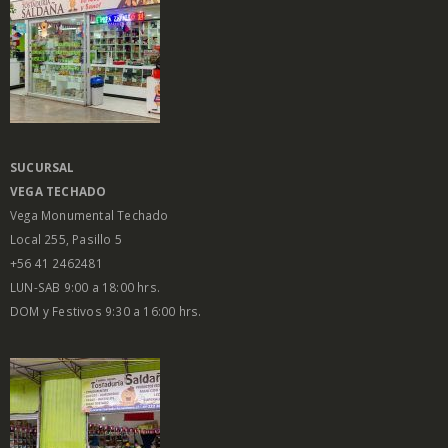
SUCURSAL
VEGA
TECHADO
Vega Monumental Techado
Local 255, Pasillo 5
+56 41 2462481
LUN-SAB 9:00 a 18:00 hrs.
DOM y Festivos 9:30 a 16:00 hrs.