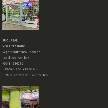
SUCURSAL
VEGA
TECHADO
Vega Monumental Techado
Local 255, Pasillo 5
+56 41 2462481
LUN-SAB 9:00 a 18:00 hrs.
DOM y Festivos 9:30 a 16:00 hrs.