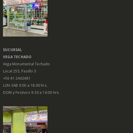
SUCURSAL
VEGA
TECHADO
Vega Monumental Techado
Local 255, Pasillo 5
+56 41 2462481
LUN-SAB 9:00 a 18:00 hrs.
DOM y Festivos 9:30 a 16:00 hrs.