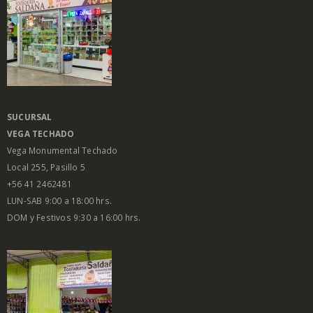
SUCURSAL
VEGA
TECHADO
Vega Monumental Techado
Local 255, Pasillo 5
+56 41 2462481
LUN-SAB 9:00 a 18:00 hrs.
DOM y Festivos 9:30 a 16:00 hrs.