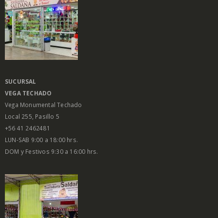
SUCURSAL
VEGA
TECHADO
Vega Monumental Techado
Local 255, Pasillo 5
+56 41 2462481
LUN-SAB 9:00 a 18:00 hrs.
DOM y Festivos 9:30 a 16:00 hrs.