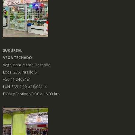
SUCURSAL
VEGA
TECHADO
Vega Monumental Techado
Local 255, Pasillo 5
+56 41 2462481
LUN-SAB 9:00 a 18:00 hrs.
DOM y Festivos 9:30 a 16:00 hrs.