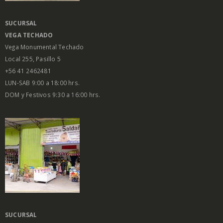
SUCURSAL
VEGA
TECHADO
Vega Monumental Techado
Local 255, Pasillo 5
+56 41 2462481
LUN-SAB 9:00 a 18:00 hrs.
DOM y Festivos 9:30 a 16:00 hrs.
SUCURSAL