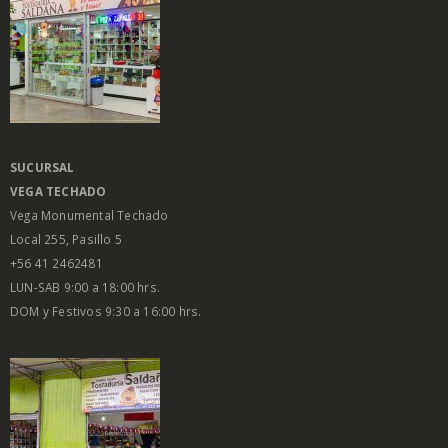
SUCURSAL
VEGA
TECHADO
Vega Monumental Techado
Local 255, Pasillo 5
+56 41 2462481
LUN-SAB 9:00 a 18:00 hrs.
DOM y Festivos 9:30 a 16:00 hrs.