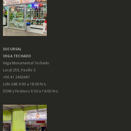
SUCURSAL
VEGA
TECHADO
Vega Monumental Techado
Local 255, Pasillo 5
+56 41 2462481
LUN-SAB 9:00 a 18:00 hrs.
DOM y Festivos 9:30 a 16:00 hrs.