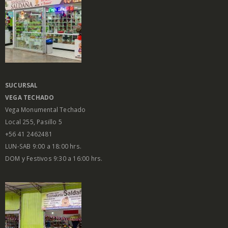
SUCURSAL
VEGA
TECHADO
Vega Monumental Techado
Local 255, Pasillo 5
+56 41 2462481
LUN-SAB 9:00 a 18:00 hrs.
DOM y Festivos 9:30 a 16:00 hrs.