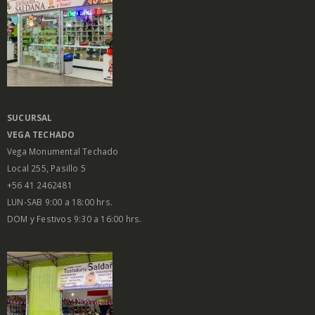
SUCURSAL
VEGA
TECHADO
Vega Monumental Techado
Local 255, Pasillo 5
+56 41 2462481
LUN-SAB 9:00 a 18:00 hrs.
DOM y Festivos 9:30 a 16:00 hrs.