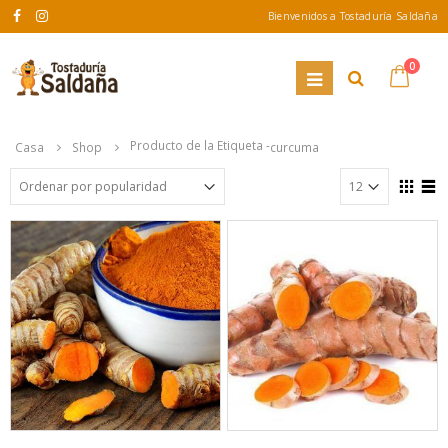
Bienvenidos a Tostaduría Saldaña
0
Producto de la Etiqueta -
Casa
Shop
curcuma