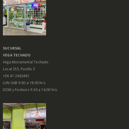
SUCURSAL
VEGA
TECHADO
Vega Monumental Techado
Local 255, Pasillo 5
+56 41 2462481
LUN-SAB 9:00 a 18:00 hrs.
DOM y Festivos 9:30 a 16:00 hrs.