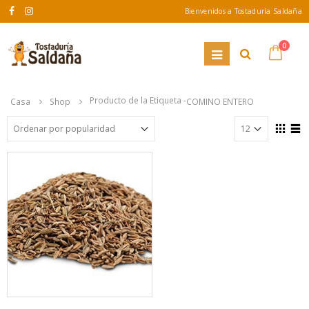
Bienvenidos a Tostaduría Saldaña
0
Producto de la Etiqueta -
Casa
Shop
COMINO ENTERO