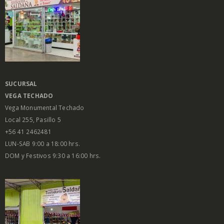
SUCURSAL
VEGA
TECHADO
Vega Monumental Techado
Local 255, Pasillo 5
+56 41 2462481
LUN-SAB 9:00 a 18:00 hrs.
DOM y Festivos 9:30 a 16:00 hrs.