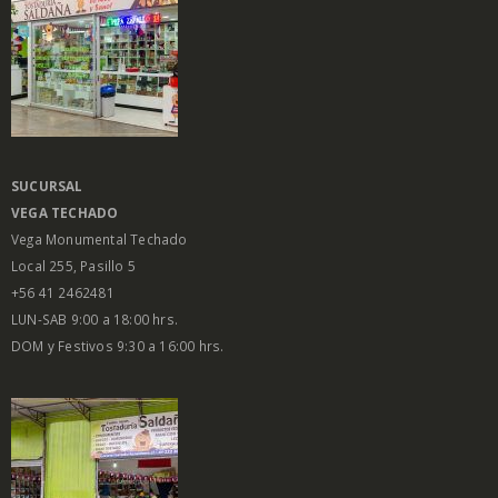
SUCURSAL
VEGA
TECHADO
Vega Monumental Techado
Local 255, Pasillo 5
+56 41 2462481
LUN-SAB 9:00 a 18:00 hrs.
DOM y Festivos 9:30 a 16:00 hrs.