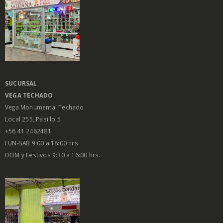
SUCURSAL
VEGA
TECHADO
Vega Monumental Techado
Local 255, Pasillo 5
+56 41 2462481
LUN-SAB 9:00 a 18:00 hrs.
DOM y Festivos 9:30 a 16:00 hrs.