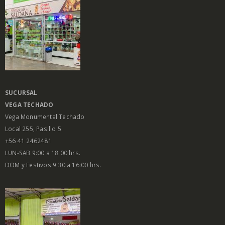
SUCURSAL
VEGA
TECHADO
Vega Monumental Techado
Local 255, Pasillo 5
+56 41 2462481
LUN-SAB 9:00 a 18:00 hrs.
DOM y Festivos 9:30 a 16:00 hrs.