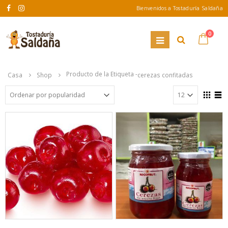
Bienvenidos a Tostaduría Saldaña
0
Producto de la Etiqueta -
Casa
Shop
cerezas confitadas