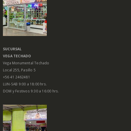
SUCURSAL
VEGA
TECHADO
Vega Monumental Techado
Local 255, Pasillo 5
+56 41 2462481
LUN-SAB 9:00 a 18:00 hrs.
DOM y Festivos 9:30 a 16:00 hrs.