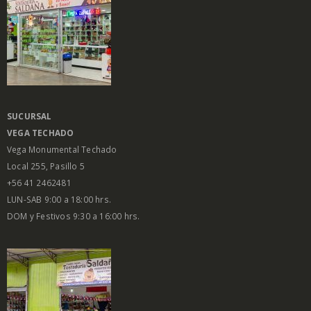
SUCURSAL
VEGA
TECHADO
Vega Monumental Techado
Local 255, Pasillo 5
+56 41 2462481
LUN-SAB 9:00 a 18:00 hrs.
DOM y Festivos 9:30 a 16:00 hrs.