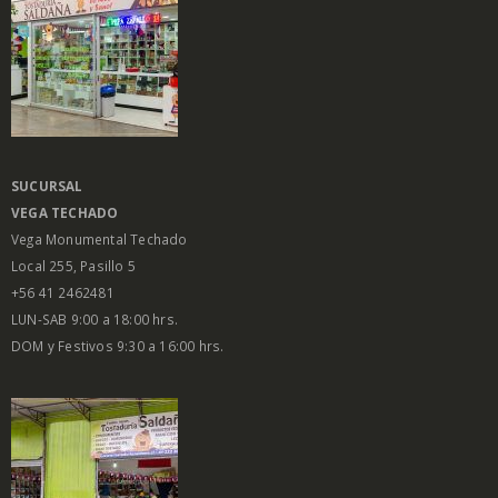
SUCURSAL
VEGA
TECHADO
Vega Monumental Techado
Local 255, Pasillo 5
+56 41 2462481
LUN-SAB 9:00 a 18:00 hrs.
DOM y Festivos 9:30 a 16:00 hrs.