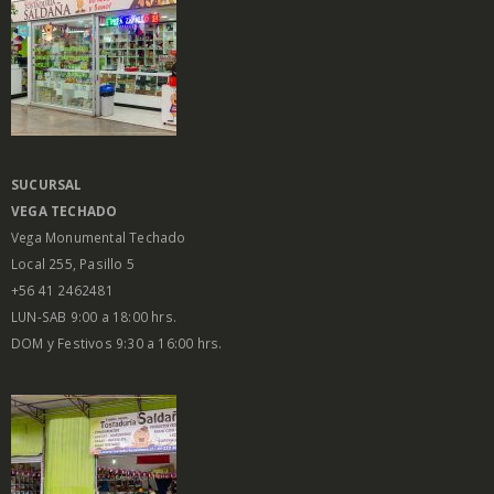
SUCURSAL
VEGA
TECHADO
Vega Monumental Techado
Local 255, Pasillo 5
+56 41 2462481
LUN-SAB 9:00 a 18:00 hrs.
DOM y Festivos 9:30 a 16:00 hrs.