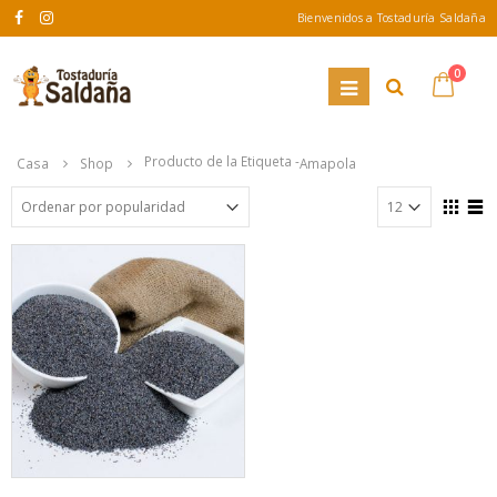
Bienvenidos a Tostaduría Saldaña
0
Producto de la Etiqueta -
Casa
Shop
Amapola