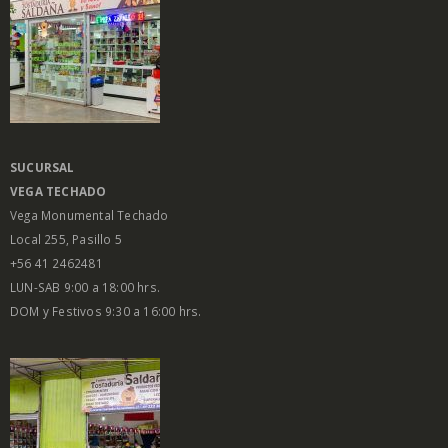
SUCURSAL
VEGA
TECHADO
Vega Monumental Techado
Local 255, Pasillo 5
+56 41 2462481
LUN-SAB 9:00 a 18:00 hrs.
DOM y Festivos 9:30 a 16:00 hrs.