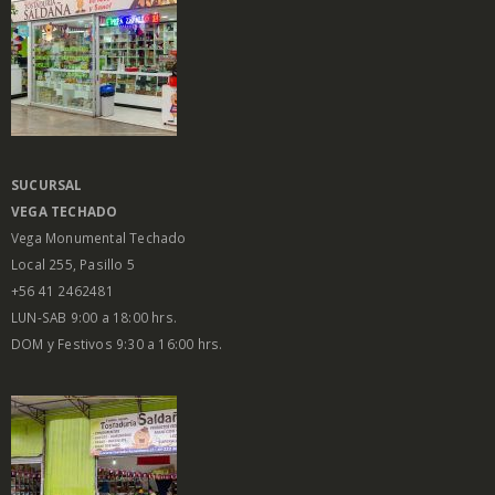
SUCURSAL
VEGA
TECHADO
Vega Monumental Techado
Local 255, Pasillo 5
+56 41 2462481
LUN-SAB 9:00 a 18:00 hrs.
DOM y Festivos 9:30 a 16:00 hrs.