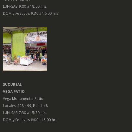
LUN-SAB 9:00 a 18:00 hrs.
DOM y Festivos 9:30 a 16:00 hrs.
SUCURSAL
VEGA PATIO
Vega Monumental Patio
Locales 498-499, Pasillo 8
LUN-SAB 7:30 a 15:30 hrs.
DOM y Festivos 8:00 - 15:00 hrs.