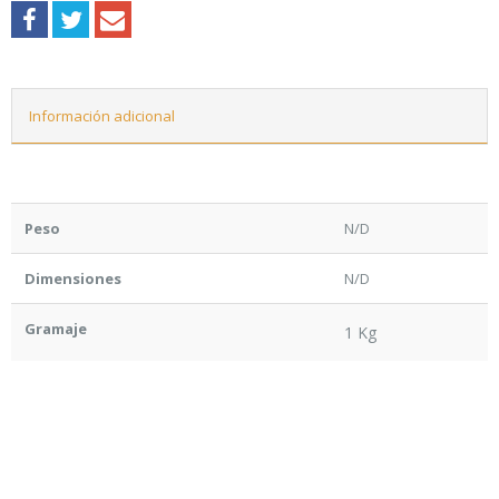
Información adicional
Peso
N/D
Dimensiones
N/D
Gramaje
1 Kg