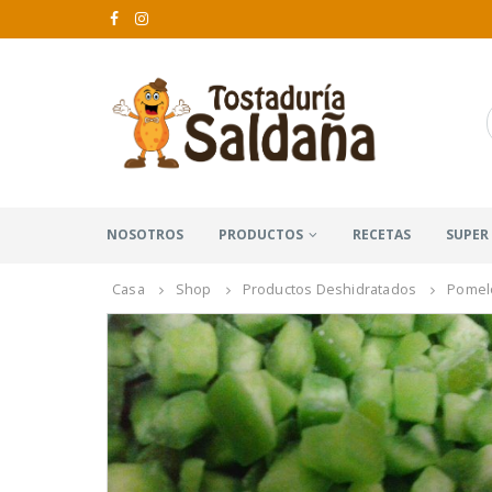
NOSOTROS
PRODUCTOS
RECETAS
SUPER
Casa
Shop
Productos Deshidratados
Pomel