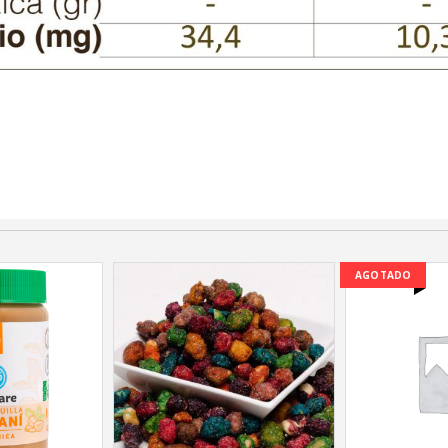
AGOTADO