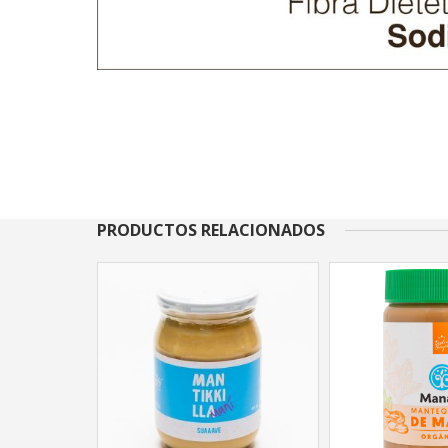
PRODUCTOS RELACIONADOS