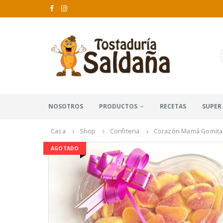
NOSOTROS
PRODUCTOS
RECETAS
SUPER
Casa
Shop
Confiteria
Corazón Mamá Gomitas
AGOTADO