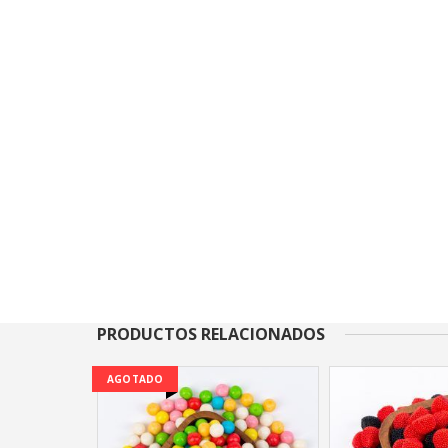
PRODUCTOS RELACIONADOS
AGOTADO