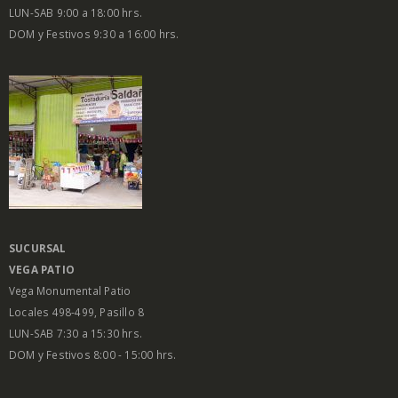
LUN-SAB 9:00 a 18:00 hrs.
DOM y Festivos 9:30 a 16:00 hrs.
SUCURSAL
VEGA PATIO
Vega Monumental Patio
Locales 498-499, Pasillo 8
LUN-SAB 7:30 a 15:30 hrs.
DOM y Festivos 8:00 - 15:00 hrs.