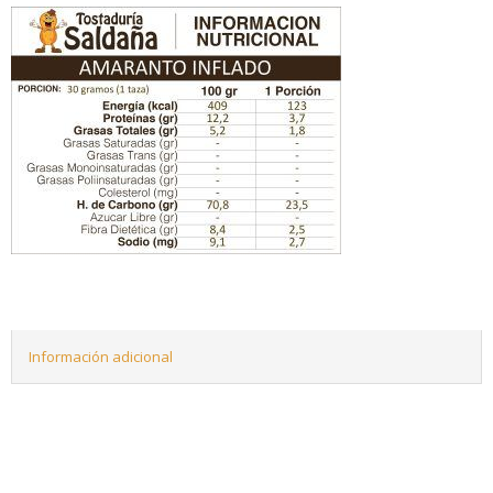
Información adicional