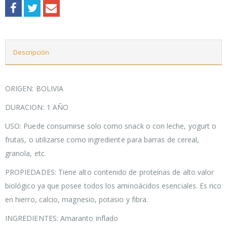
Descripción
ORIGEN: BOLIVIA
DURACION: 1 AÑO
USO: Puede consumirse solo como snack o con leche, yogurt o
frutas, o utilizarse como ingrediente para barras de cereal,
granola, etc.
PROPIEDADES: Tiene alto contenido de proteínas de alto valor
biológico ya que posee todos los aminoácidos esenciales. Es rico
en hierro, calcio, magnesio, potasio y fibra.
INGREDIENTES: Amaranto inflado