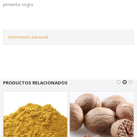
pimienta negra
Información adicional
PRODUCTOS RELACIONADOS