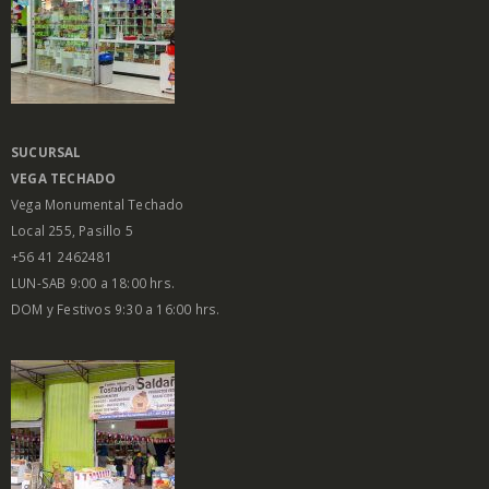
SUCURSAL
VEGA
TECHADO
Vega Monumental Techado
Local 255, Pasillo 5
+56 41 2462481
LUN-SAB 9:00 a 18:00 hrs.
DOM y Festivos 9:30 a 16:00 hrs.