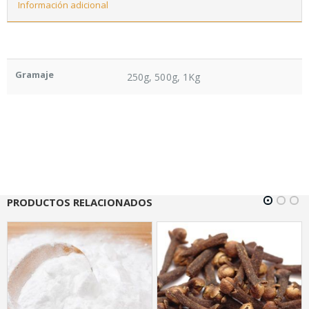
Información adicional
Gramaje
250g, 500g, 1Kg
PRODUCTOS RELACIONADOS