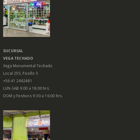
SUCURSAL
VEGA
TECHADO
Vega Monumental Techado
Local 255, Pasillo 5
+56 41 2462481
LUN-SAB 9:00 a 18:00 hrs.
DOM y Festivos 9:30 a 16:00 hrs.