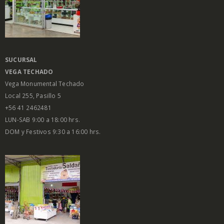
SUCURSAL
VEGA
TECHADO
Vega Monumental Techado
Local 255, Pasillo 5
+56 41 2462481
LUN-SAB 9:00 a 18:00 hrs.
DOM y Festivos 9:30 a 16:00 hrs.