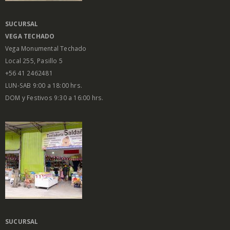
SUCURSAL
VEGA
TECHADO
Vega Monumental Techado
Local 255, Pasillo 5
+56 41 2462481
LUN-SAB 9:00 a 18:00 hrs.
DOM y Festivos 9:30 a 16:00 hrs.
SUCURSAL