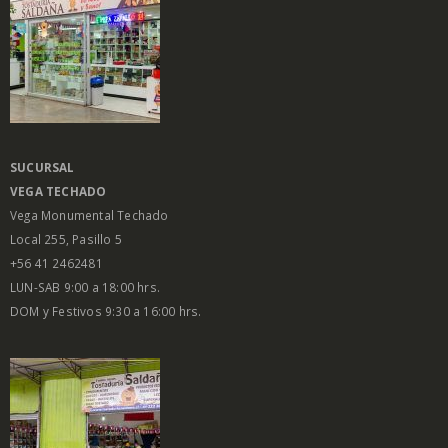
SUCURSAL
VEGA
TECHADO
Vega Monumental Techado
Local 255, Pasillo 5
+56 41 2462481
LUN-SAB 9:00 a 18:00 hrs.
DOM y Festivos 9:30 a 16:00 hrs.