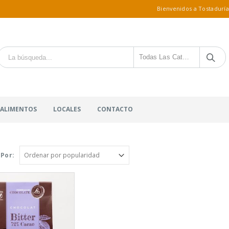
Bienvenidos a Tostaduría
Todas Las Categorías
 ALIMENTOS
LOCALES
CONTACTO
Por: